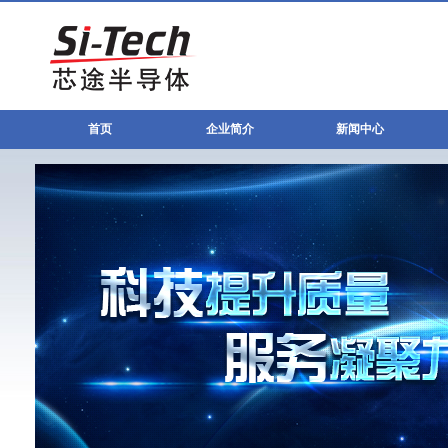
首页
企业简介
新闻中心