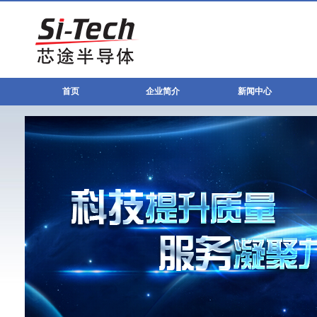
首页
企业简介
新闻中心