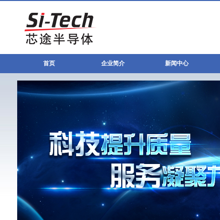
首页
企业简介
新闻中心