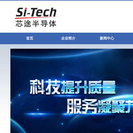
首页
企业简介
新闻中心